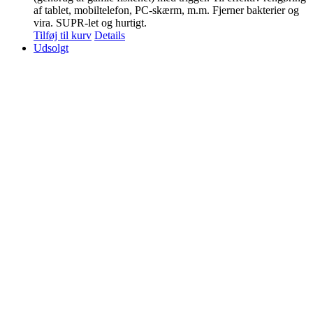
af tablet, mobiltelefon, PC-skærm, m.m. Fjerner bakterier og
vira. SUPR-let og hurtigt.
Tilføj til kurv
Details
Udsolgt