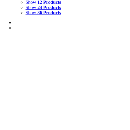
Show
12 Products
Show
24 Products
Show
36 Products