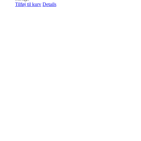
Tilføj til kurv
Details