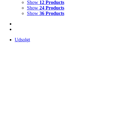
Show
12 Products
Show
24 Products
Show
36 Products
Udsolgt