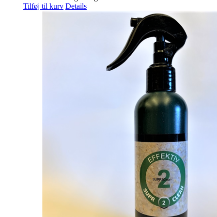
Tilføj til kurv
Details