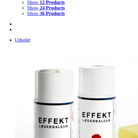
Show
12 Products
Show
24 Products
Show
36 Products
Udsolgt