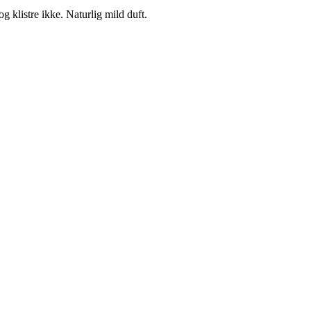
klistre ikke. Naturlig mild duft.