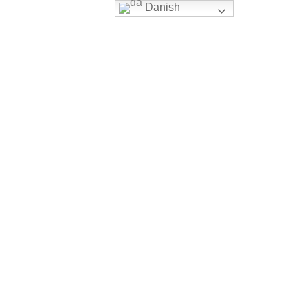
Danish