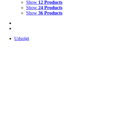
Show
12 Products
Show
24 Products
Show
36 Products
Udsolgt