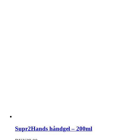
Supr2Hands håndgel – 200ml