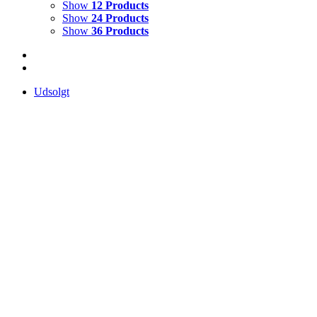
Show
12 Products
Show
24 Products
Show
36 Products
Udsolgt