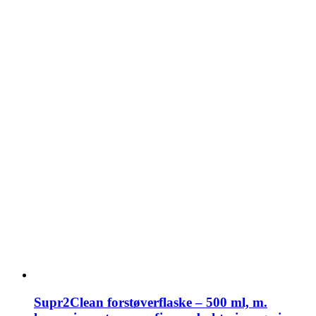
Supr2Clean forstøverflaske – 500 ml, m.