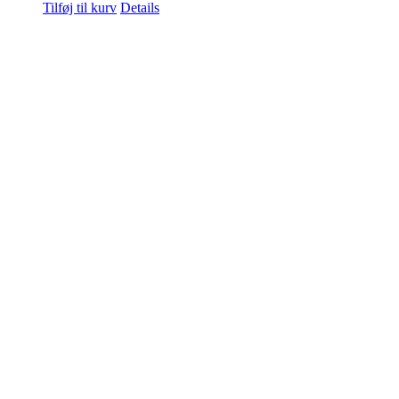
Tilføj til kurv
Details