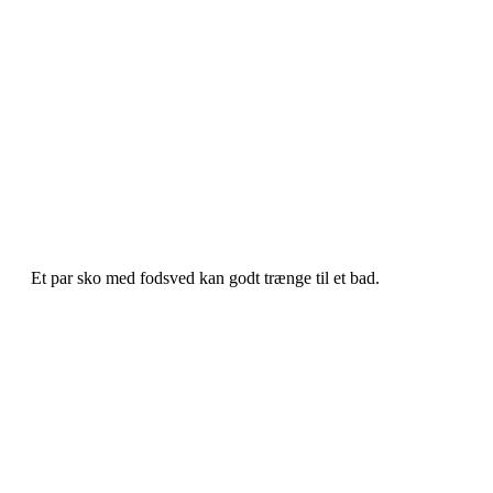
Et par sko med fodsved kan godt trænge til et bad.