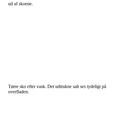
ud af skoene.
Tørre sko efter vask. Det udtrukne salt ses tydeligt på
overfladen.