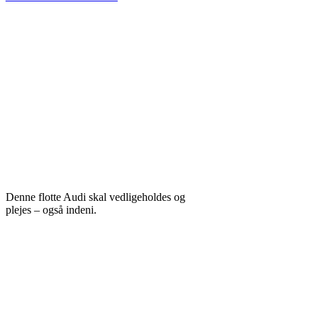
Denne flotte Audi skal vedligeholdes og
plejes – også indeni.