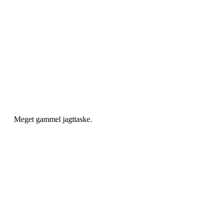
Meget gammel jagttaske.