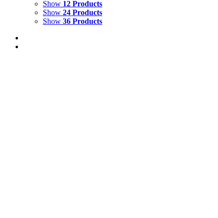
Show
12 Products
Show
24 Products
Show
36 Products